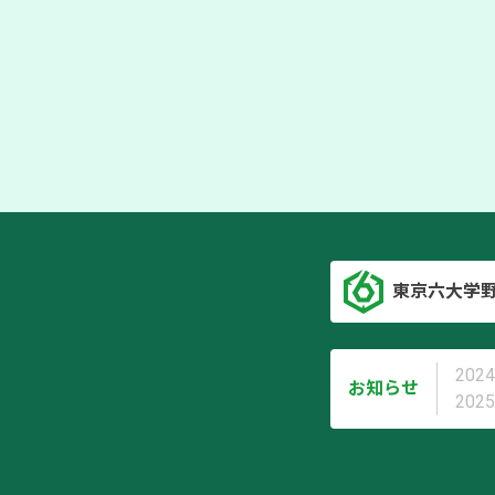
東京六大学
2024
お知らせ
2025