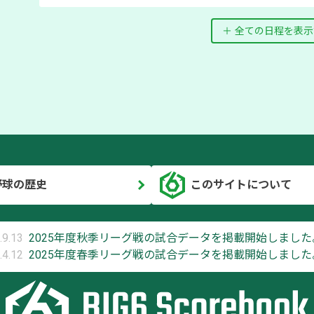
全ての日程を表示
野球の歴史
このサイトについて
.9.13
2025年度秋季リーグ戦の試合データを掲載開始しました
.4.12
2025年度春季リーグ戦の試合データを掲載開始しました