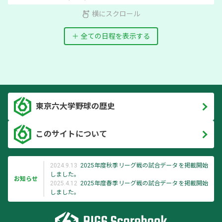
横にスクロール
全ての日程を表示する
東京六大学野球の歴史
このサイトについて
2024.9.13
2025年度秋季リーグ戦の試合データを掲載開始
しました。
お知らせ
2025.4.12
2025年度春季リーグ戦の試合データを掲載開始
しました。