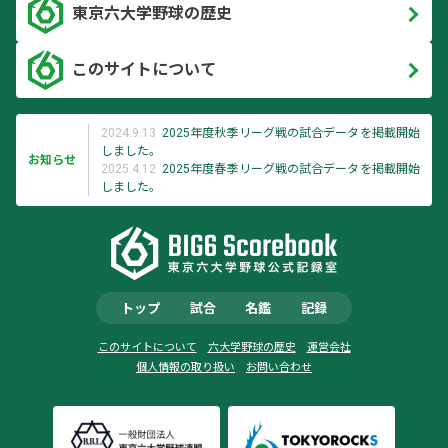
東京六大学野球の歴史
このサイトについて
2024.9.13
2025年度秋季リーグ戦の試合データを掲載開始
しました。
お知らせ
2025.4.12
2025年度春季リーグ戦の試合データを掲載開始
しました。
トップ
試合
名鑑
記録
このサイトについて
六大学野球の歴史
運営会社
個人情報の取り扱い
お問い合わせ