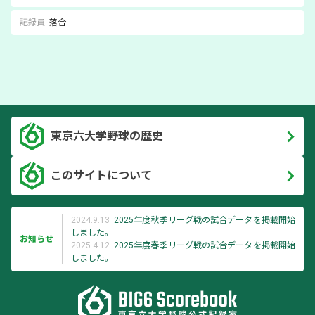
記録員
落合
東京六大学野球の歴史
このサイトについて
2024.9.13
2025年度秋季リーグ戦の試合データを掲載開始
しました。
お知らせ
2025.4.12
2025年度春季リーグ戦の試合データを掲載開始
しました。