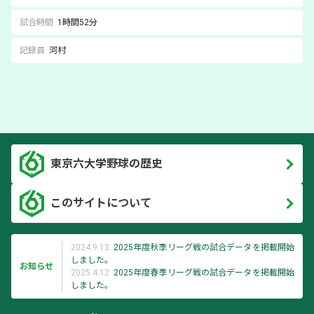
試合時間
1時間52分
記録員
河村
東京六大学野球の歴史
このサイトについて
2024.9.13
2025年度秋季リーグ戦の試合データを掲載開始
しました。
お知らせ
2025.4.12
2025年度春季リーグ戦の試合データを掲載開始
しました。