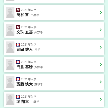
2021年入学
萬谷 宙
二塁手
2021年入学
文珠 玄基
外野手
2021年入学
岡田 健人
投手
2021年入学
門倉 基勝
外野手
2021年入学
斎藤 快太
遊撃手
2021年入学
堀 翔太
一塁手