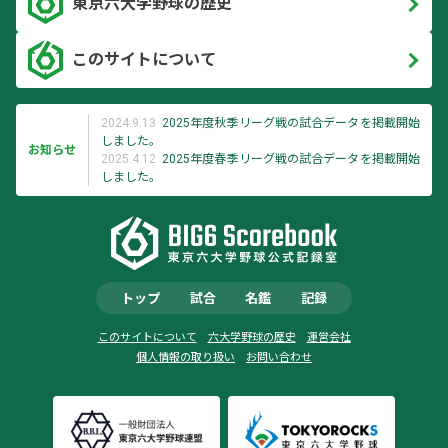
東京六大学野球の歴史
このサイトについて
2024.9.13
2025年度秋季リーグ戦の試合データを掲載開始
しました。
お知らせ
2025.4.12
2025年度春季リーグ戦の試合データを掲載開始
しました。
トップ
試合
名鑑
記録
このサイトについて
六大学野球の歴史
運営会社
個人情報の取り扱い
お問い合わせ