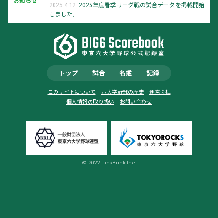
お知らせ
2025.4.12
2025年度春季リーグ戦の試合データを掲載開始
しました。
トップ
試合
名鑑
記録
このサイトについて
六大学野球の歴史
運営会社
個人情報の取り扱い
お問い合わせ
© 2022 TiesBrick Inc.