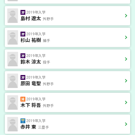
2019年入学
島村 遼太
外野手
2019年入学
杉山 祐樹
捕手
2019年入学
鈴木 涼太
投手
2019年入学
原田 竜聖
外野手
2019年入学
木下 将吾
外野手
2019年入学
赤井 東
三塁手