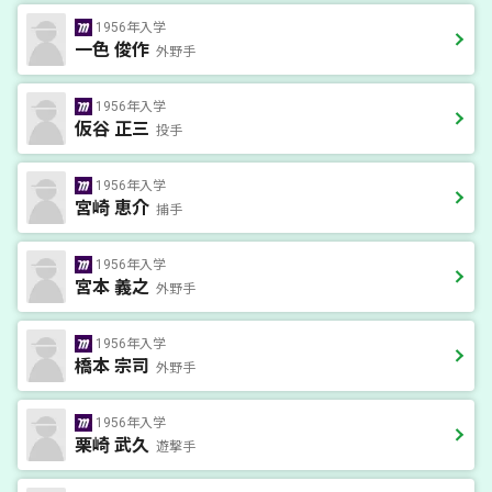
1956年入学
一色 俊作
外野手
1956年入学
仮谷 正三
投手
1956年入学
宮崎 恵介
捕手
1956年入学
宮本 義之
外野手
1956年入学
橋本 宗司
外野手
1956年入学
栗崎 武久
遊撃手