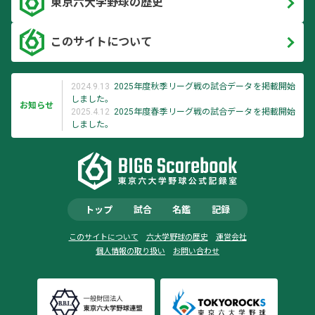
東京六大学野球の歴史
このサイトについて
2024.9.13
2025年度秋季リーグ戦の試合データを掲載開始
しました。
お知らせ
2025.4.12
2025年度春季リーグ戦の試合データを掲載開始
しました。
トップ
試合
名鑑
記録
このサイトについて
六大学野球の歴史
運営会社
個人情報の取り扱い
お問い合わせ