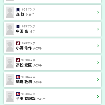
1994年入学
森 敦
外野手
1995年入学
中田 豪
投手
1998年入学
小野 修作
外野手
2003年入学
高松 宏匡
外野手
2003年入学
鵜嶌 敦樹
外野手
2003年入学
半田 有記哉
外野手