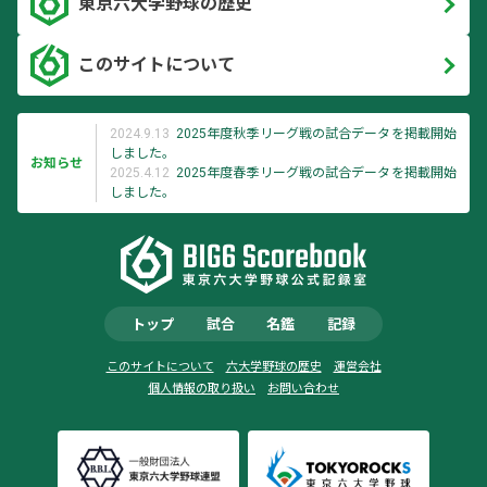
東京六大学野球の歴史
このサイトについて
2024.9.13
2025年度秋季リーグ戦の試合データを掲載開始
しました。
お知らせ
2025.4.12
2025年度春季リーグ戦の試合データを掲載開始
しました。
トップ
試合
名鑑
記録
このサイトについて
六大学野球の歴史
運営会社
個人情報の取り扱い
お問い合わせ