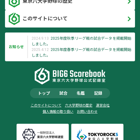
東京六大学野球の歴史
このサイトについて
2024.9.13
2025年度秋季リーグ戦の試合データを掲載開始
しました。
お知らせ
2025.4.12
2025年度春季リーグ戦の試合データを掲載開始
しました。
トップ
試合
名鑑
記録
このサイトについて
六大学野球の歴史
運営会社
個人情報の取り扱い
お問い合わせ