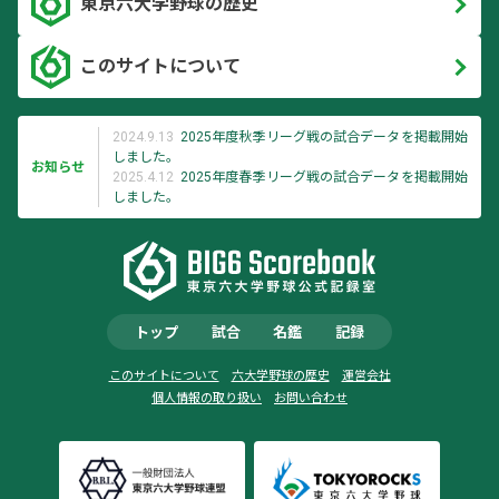
東京六大学野球の歴史
このサイトについて
2024.9.13
2025年度秋季リーグ戦の試合データを掲載開始
しました。
お知らせ
2025.4.12
2025年度春季リーグ戦の試合データを掲載開始
しました。
トップ
試合
名鑑
記録
このサイトについて
六大学野球の歴史
運営会社
個人情報の取り扱い
お問い合わせ