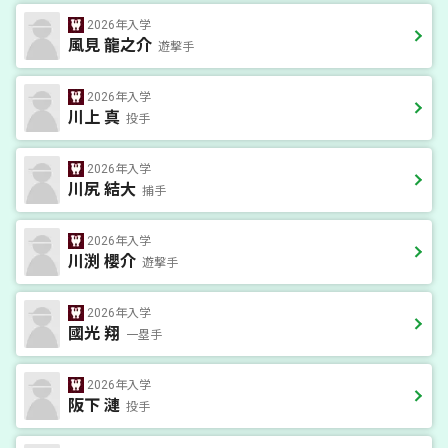
2026年入学
風見 龍之介
遊撃手
2026年入学
川上 真
投手
2026年入学
川尻 結大
捕手
2026年入学
川渕 櫻介
遊撃手
2026年入学
國光 翔
一塁手
2026年入学
阪下 漣
投手