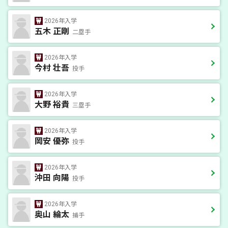
2026年入学
五木 正剛
二塁手
2026年入学
今村 壮吾
投手
2026年入学
大野 裕貴
三塁手
2026年入学
岡安 優弥
投手
2026年入学
沖田 向陽
投手
2026年入学
奥山 綸太
捕手