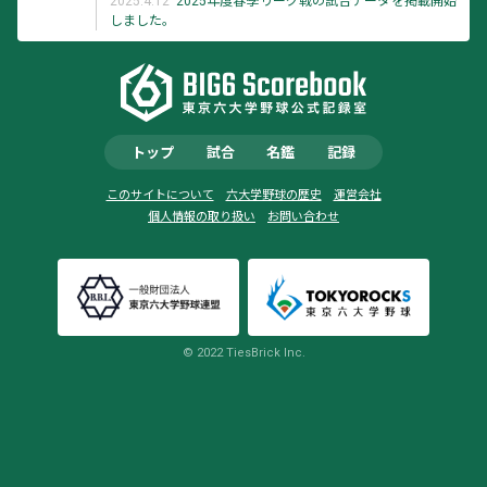
2025.4.12
2025年度春季リーグ戦の試合データを掲載開始
しました。
トップ
試合
名鑑
記録
このサイトについて
六大学野球の歴史
運営会社
個人情報の取り扱い
お問い合わせ
© 2022 TiesBrick Inc.