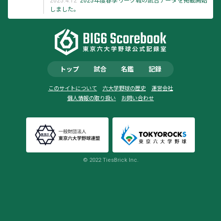
2025.4.12
2025年度春季リーグ戦の試合データを掲載開始
しました。
トップ
試合
名鑑
記録
このサイトについて
六大学野球の歴史
運営会社
個人情報の取り扱い
お問い合わせ
© 2022 TiesBrick Inc.