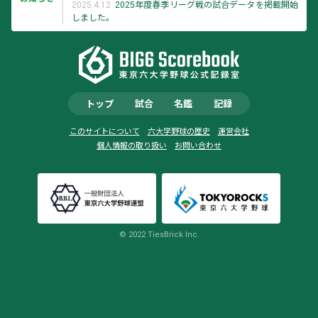
2025.4.12
2025年度春季リーグ戦の試合データを掲載開始
しました。
トップ
試合
名鑑
記録
このサイトについて
六大学野球の歴史
運営会社
個人情報の取り扱い
お問い合わせ
© 2022 TiesBrick Inc.